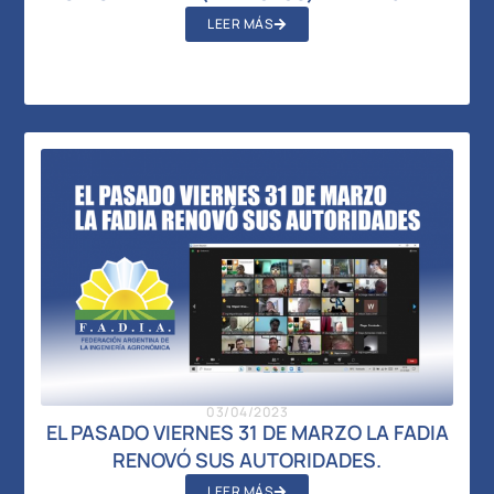
LEER MÁS
03/04/2023
EL PASADO VIERNES 31 DE MARZO LA FADIA
RENOVÓ SUS AUTORIDADES.
LEER MÁS