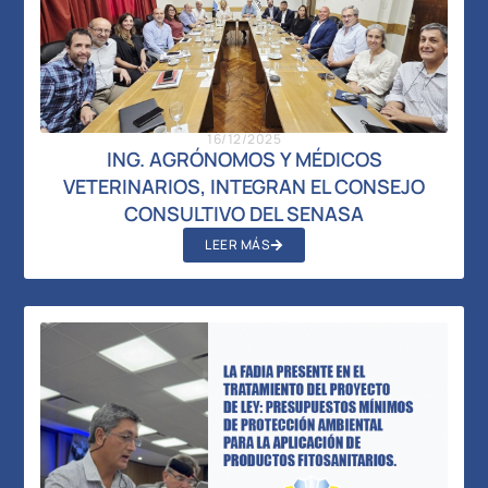
16/12/2025
ING. AGRÓNOMOS Y MÉDICOS
VETERINARIOS, INTEGRAN EL CONSEJO
CONSULTIVO DEL SENASA
LEER MÁS