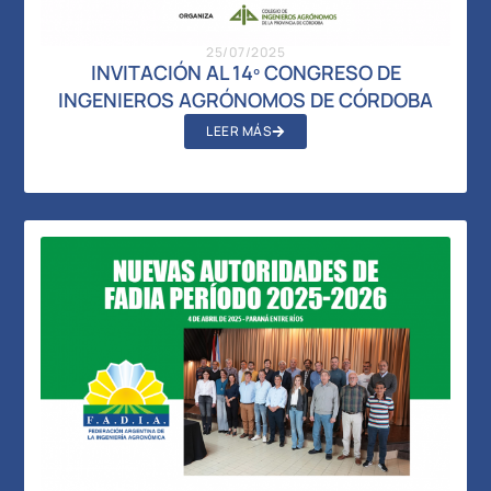
25/07/2025
INVITACIÓN AL 14º CONGRESO DE
INGENIEROS AGRÓNOMOS DE CÓRDOBA
LEER MÁS