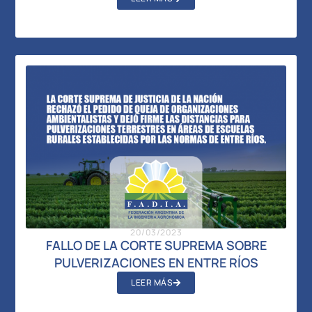
20/03/2023
FALLO DE LA CORTE SUPREMA SOBRE
PULVERIZACIONES EN ENTRE RÍOS
LEER MÁS