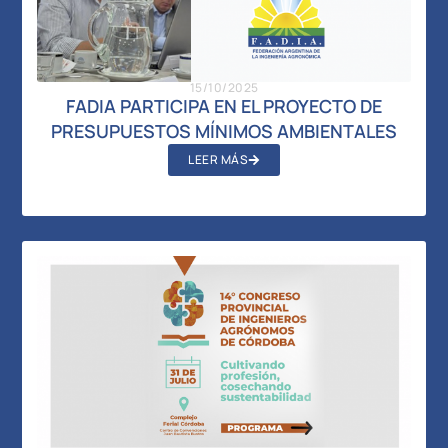
15/10/2025
FADIA PARTICIPA EN EL PROYECTO DE
PRESUPUESTOS MÍNIMOS AMBIENTALES
LEER MÁS