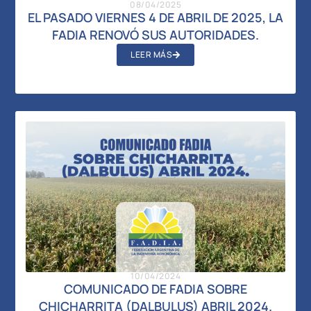
08/04/2025
EL PASADO VIERNES 4 DE ABRIL DE 2025, LA
FADIA RENOVÓ SUS AUTORIDADES.
LEER MÁS
10/04/2024
COMUNICADO DE FADIA SOBRE
CHICHARRITA (DALBULUS) ABRIL 2024.