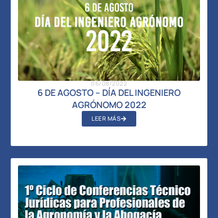
06/08/2022
6 DE AGOSTO – DÍA DEL INGENIERO
AGRÓNOMO 2022
LEER MÁS