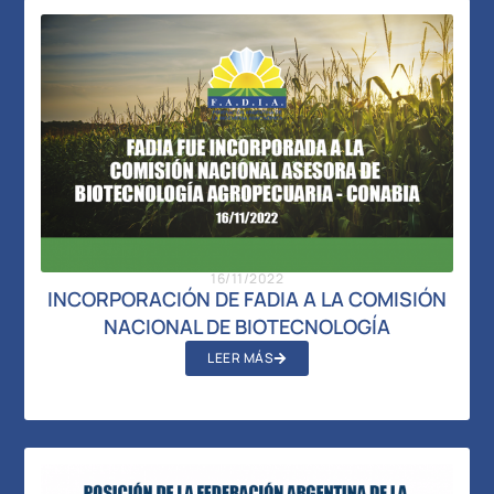
16/11/2022
INCORPORACIÓN DE FADIA A LA COMISIÓN
NACIONAL DE BIOTECNOLOGÍA
LEER MÁS