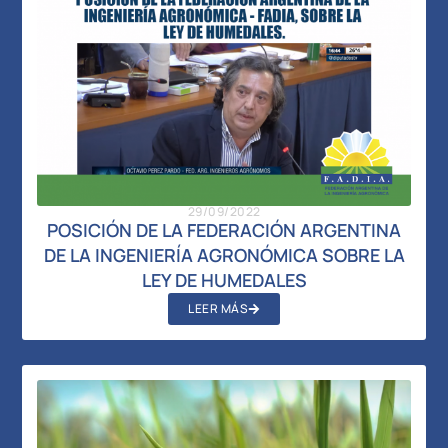
29/09/2022
POSICIÓN DE LA FEDERACIÓN ARGENTINA
DE LA INGENIERÍA AGRONÓMICA SOBRE LA
LEY DE HUMEDALES
LEER MÁS