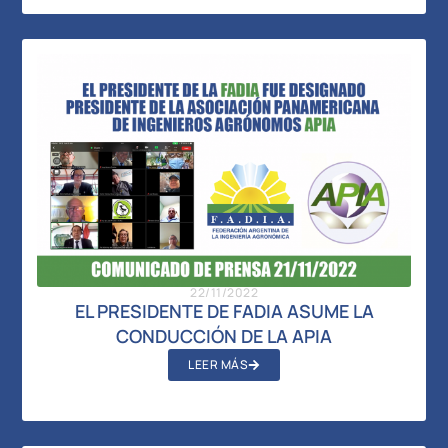
22/11/2022
EL PRESIDENTE DE FADIA ASUME LA
CONDUCCIÓN DE LA APIA
LEER MÁS