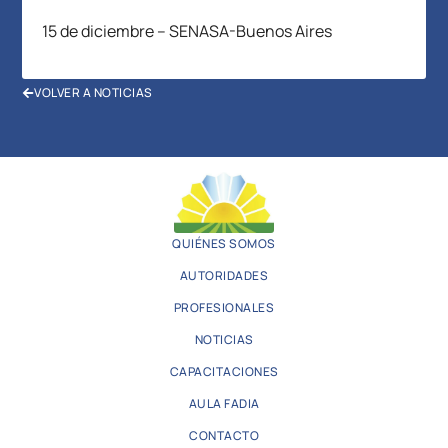
15 de diciembre – SENASA-Buenos Aires
VOLVER A NOTICIAS
QUIÉNES SOMOS
AUTORIDADES
PROFESIONALES
NOTICIAS
CAPACITACIONES
AULA FADIA
CONTACTO