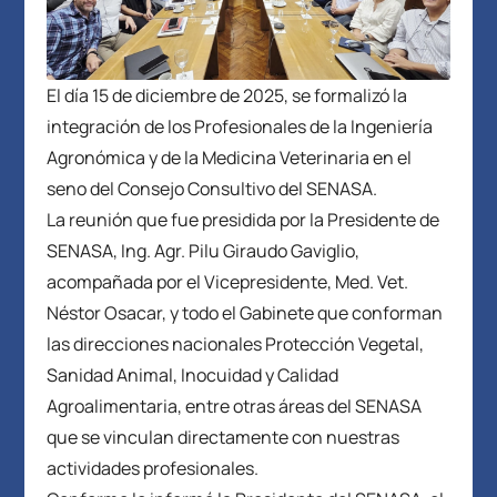
El día 15 de diciembre de 2025, se formalizó la
integración de los Profesionales de la Ingeniería
Agronómica y de la Medicina Veterinaria en el
seno del Consejo Consultivo del SENASA.
La reunión que fue presidida por la Presidente de
SENASA, Ing. Agr. Pilu Giraudo Gaviglio,
acompañada por el Vicepresidente, Med. Vet.
Néstor Osacar, y todo el Gabinete que conforman
las direcciones nacionales Protección Vegetal,
Sanidad Animal, Inocuidad y Calidad
Agroalimentaria, entre otras áreas del SENASA
que se vinculan directamente con nuestras
actividades profesionales.