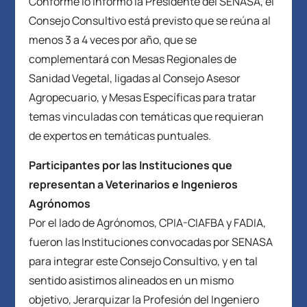
Conforme lo informó la Presidente del SENASA, el
Consejo Consultivo está previsto que se reúna al
menos 3 a 4 veces por año, que se
complementará con Mesas Regionales de
Sanidad Vegetal, ligadas al Consejo Asesor
Agropecuario, y Mesas Específicas para tratar
temas vinculadas con temáticas que requieran
de expertos en temáticas puntuales.
Participantes por las Instituciones que
representan a Veterinarios e Ingenieros
Agrónomos
Por el lado de Agrónomos, CPIA-CIAFBA y FADIA,
fueron las Instituciones convocadas por SENASA
para integrar este Consejo Consultivo, y en tal
sentido asistimos alineados en un mismo
objetivo, Jerarquizar la Profesión del Ingeniero