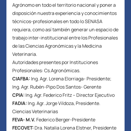
Agrónomo en todo el territorio nacional y poner a
disposición nuestra experiencia y conocimientos
técnicos-profesionales en todo lo SENASA
requiera, como así también generar un espacio de
trabajo inter-institucional entre los Profesionales
de las Ciencias Agronómicas y la Medicina
Veterinaria.
Autoridades presentes por Instituciones
Profesionales: Cs.Agronómicas.
CIAFBA:
Ing. Agr. Lorena Elorriaga- Presidente;
Ing. Agr. Rubén-Pipo Dos Santos- Gerente
CPIA:
Ing. Agr. Federico Fritz – Director Ejecutivo
FADIA:
Ing. Agr. Jorge Vildoza, Presidente.
Ciencias Veterinarias
FEVA- M.V.
Federico Berger-Presidente
FECOVET:
Dra. Natalia Lorena Elstner, Presidente