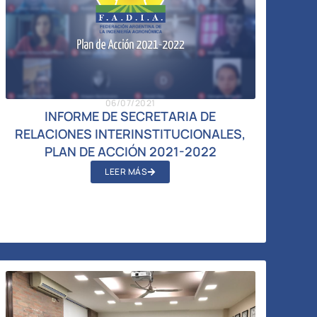
06/07/2021
INFORME DE SECRETARIA DE
RELACIONES INTERINSTITUCIONALES,
PLAN DE ACCIÓN 2021-2022
LEER MÁS