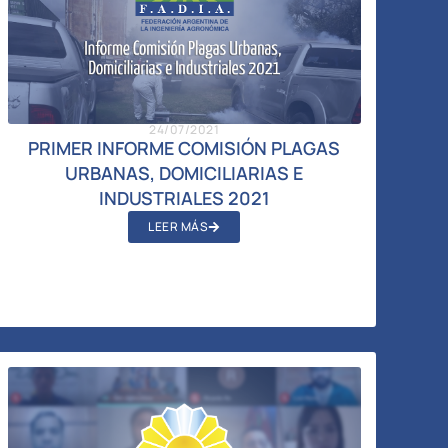
24/07/2021
PRIMER INFORME COMISIÓN PLAGAS
URBANAS, DOMICILIARIAS E
INDUSTRIALES 2021
LEER MÁS