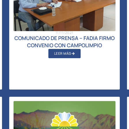
11/11/2021
COMUNICADO DE PRENSA – FADIA FIRMO
CONVENIO CON CAMPOLIMPIO
LEER MÁS