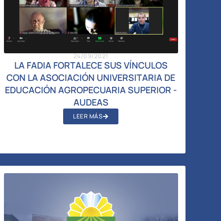
24/09/2021
LA FADIA FORTALECE SUS VÍNCULOS
CON LA ASOCIACIÓN UNIVERSITARIA DE
EDUCACIÓN AGROPECUARIA SUPERIOR -
AUDEAS
LEER MÁS