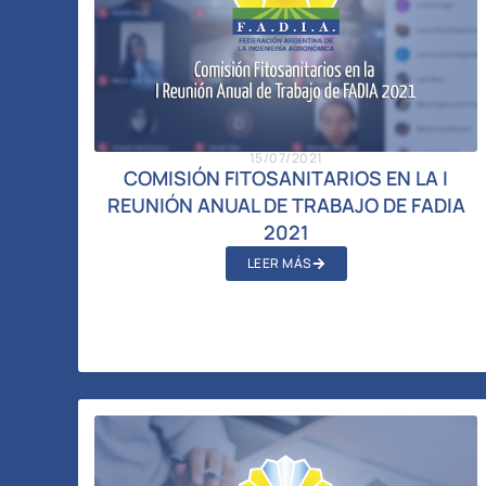
15/07/2021
COMISIÓN FITOSANITARIOS EN LA I
REUNIÓN ANUAL DE TRABAJO DE FADIA
2021
LEER MÁS