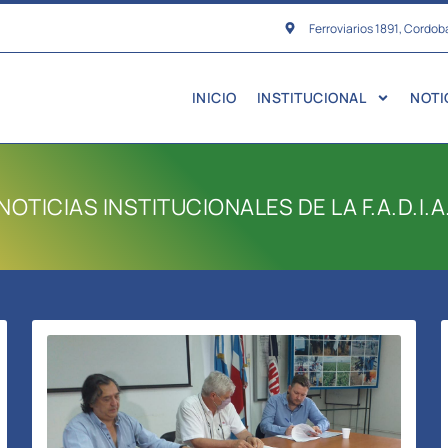
Ferroviarios 1891, Cordob
INICIO
INSTITUCIONAL
NOTI
NOTICIAS INSTITUCIONALES DE LA F.A.D.I.A