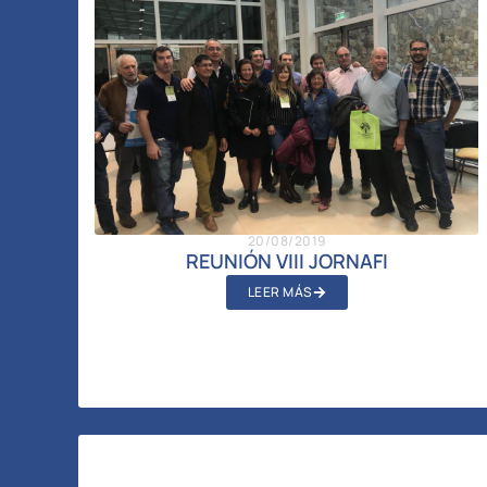
20/08/2019
REUNIÓN VIII JORNAFI
LEER MÁS