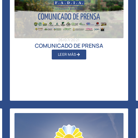
26/07/2021
COMUNICADO DE PRENSA
LEER MÁS