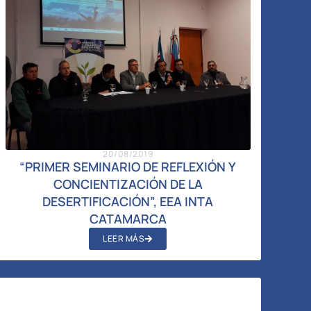
20/08/2019
“PRIMER SEMINARIO DE REFLEXIÓN Y
CONCIENTIZACIÓN DE LA
DESERTIFICACIÓN”, EEA INTA
CATAMARCA
LEER MÁS