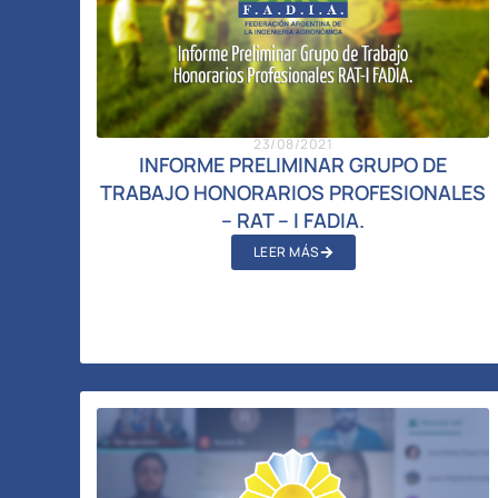
23/08/2021
INFORME PRELIMINAR GRUPO DE
TRABAJO HONORARIOS PROFESIONALES
– RAT – I FADIA.
LEER MÁS