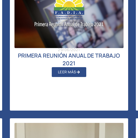
29/06/2021
PRIMERA REUNIÓN ANUAL DE TRABAJO
2021
LEER MÁS