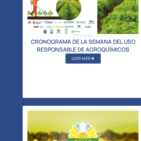
27/11/2021
CRONOGRAMA DE LA SEMANA DEL USO
RESPONSABLE DE AGROQUÍMICOS
LEER MÁS