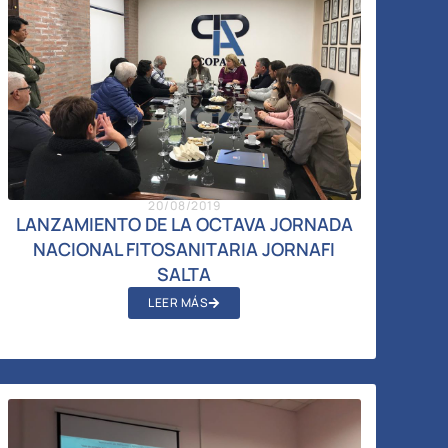
20/08/2019
LANZAMIENTO DE LA OCTAVA JORNADA
NACIONAL FITOSANITARIA JORNAFI
SALTA
LEER MÁS