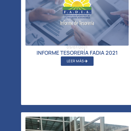
05/07/2021
INFORME TESORERÍA FADIA 2021
LEER MÁS