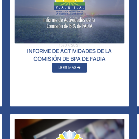
15/07/2021
INFORME DE ACTIVIDADES DE LA
COMISIÓN DE BPA DE FADIA
LEER MÁS